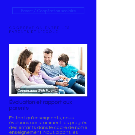
Parent / Coopération scolaire
COOPÉRATION ENTRE LES
PARENTS ET L'ÉCOLE
Évaluation et rapport aux
parents
En tant qu'enseignants, nous
évaluons constamment les progrès
des enfants dans le cadre de notre
enseignement. Nous aidons les